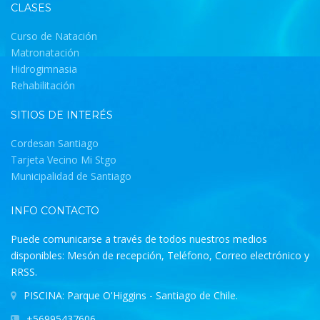
CLASES
Curso de Natación
Matronatación
Hidrogimnasia
Rehabilitación
SITIOS DE INTERÉS
Cordesan Santiago
Tarjeta Vecino Mi Stgo
Municipalidad de Santiago
INFO CONTACTO
Puede comunicarse a través de todos nuestros medios
disponibles: Mesón de recepción, Teléfono, Correo electrónico y
RRSS.
PISCINA: Parque O'Higgins - Santiago de Chile.
+56995437606