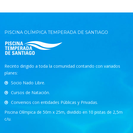
PISCINA OLÍMPICA TEMPERADA DE SANTIAGO
Recinto dirigido a toda la comunidad contando con variados
planes:
Socio Nado Libre.
Cursos de Natación.
Convenios con entidades Públicas y Privadas.
Piscina Olímpica de 50m x 25m, dividido en 10 pistas de 2,5m
c/u.