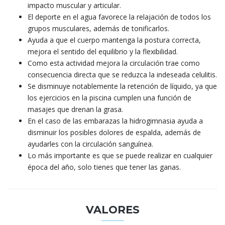
impacto muscular y articular.
El deporte en el agua favorece la relajación de todos los
grupos musculares, además de tonificarlos.
Ayuda a que el cuerpo mantenga la postura correcta,
mejora el sentido del equilibrio y la flexibilidad.
Como esta actividad mejora la circulación trae como
consecuencia directa que se reduzca la indeseada celulitis.
Se disminuye notablemente la retención de líquido, ya que
los ejercicios en la piscina cumplen una función de
masajes que drenan la grasa.
En el caso de las embarazas la hidrogimnasia ayuda a
disminuir los posibles dolores de espalda, además de
ayudarles con la circulación sanguínea.
Lo más importante es que se puede realizar en cualquier
época del año, solo tienes que tener las ganas.
VALORES