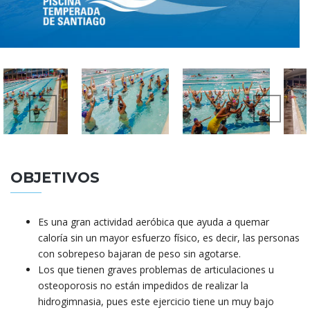
OBJETIVOS
Es una gran actividad aeróbica que ayuda a quemar
caloría sin un mayor esfuerzo físico, es decir, las personas
con sobrepeso bajaran de peso sin agotarse.
Los que tienen graves problemas de articulaciones u
osteoporosis no están impedidos de realizar la
hidrogimnasia, pues este ejercicio tiene un muy bajo