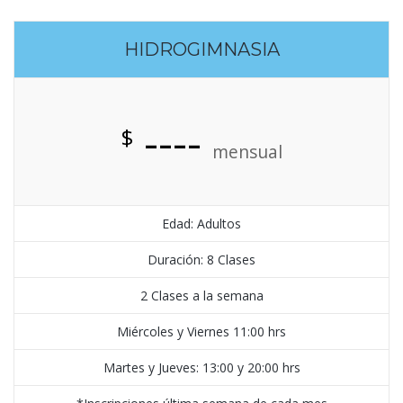
HIDROGIMNASIA
----
$
mensual
Edad: Adultos
Duración: 8 Clases
2 Clases a la semana
Miércoles y Viernes 11:00 hrs
Martes y Jueves: 13:00 y 20:00 hrs