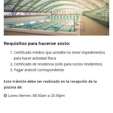
Requisitos para hacerse socio:
Certificado médico que acredite no tener impedimentos
para hacer actividad física
Certificado de residencia (sólo para socios residentes)
Pagar arancel correspondiente
Este trámite debe ser realizado en la recepción de la
piscina de:
Lunes-Viernes: 08:30am a 20:30pm