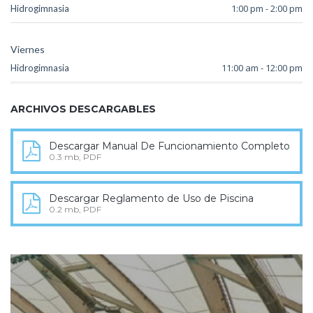
1:00 pm - 2:00 pm
Hidrogimnasia
Viernes
11:00 am - 12:00 pm
Hidrogimnasia
ARCHIVOS DESCARGABLES
Descargar Manual De Funcionamiento Completo
0.3 mb, PDF
Descargar Reglamento de Uso de Piscina
0.2 mb, PDF