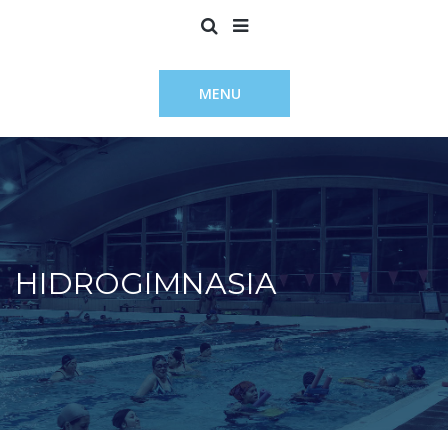
MENU
HIDROGIMNASIA