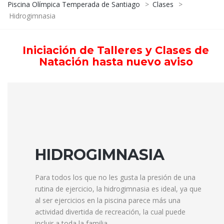
Piscina Olímpica Temperada de Santiago
>
Clases
>
Hidrogimnasia
Iniciación de Talleres y Clases de
Natación hasta nuevo aviso
HIDROGIMNASIA
Para todos los que no les gusta la presión de una
rutina de ejercicio, la hidrogimnasia es ideal, ya que
al ser ejercicios en la piscina parece más una
actividad divertida de recreación, la cual puede
incluir a toda la familia.